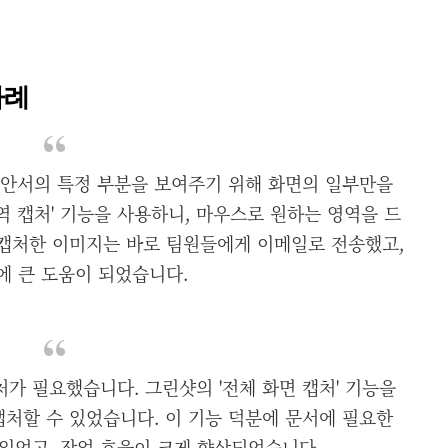
사례
제안서의 특정 부분을 보여주기 위해 화면의 일부만을
역 캡처' 기능을 사용하니, 마우스로 원하는 영역을 드
 캡처한 이미지는 바로 팀원들에게 이메일로 전송했고,
에 큰 도움이 되었습니다.
처가 필요했습니다. 그린샷의 '전체 화면 캡처' 기능을
캡처할 수 있었습니다. 이 기능 덕분에 문서에 필요한
있었고, 작업 효율이 크게 향상되었습니다.