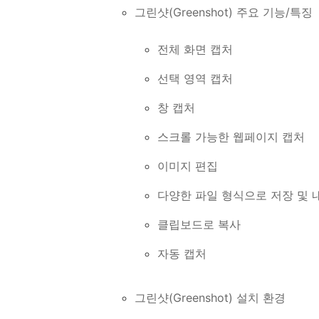
그린샷(Greenshot) 주요 기능/특징
전체 화면 캡처
선택 영역 캡처
창 캡처
스크롤 가능한 웹페이지 캡처
이미지 편집
다양한 파일 형식으로 저장 및
클립보드로 복사
자동 캡처
그린샷(Greenshot) 설치 환경