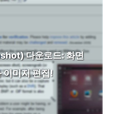
shot) 다운로드: 화면
 이미지 편집!