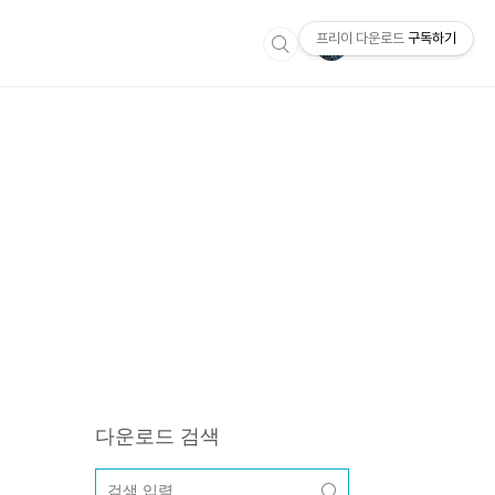
프리이 다운로드
구독하기
다운로드 검색