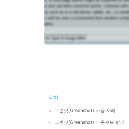
그린샷(Greenshot) 사용 사례
그린샷(Greenshot) 다운로드 받기