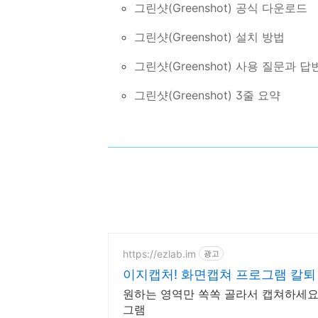
그린샷(Greenshot) 공식 다운로드
그린샷(Greenshot) 설치 방법
그린샷(Greenshot) 사용 질문과 답
그린샷(Greenshot) 3줄 요약
https://ezlab.im
광고
이지캡처! 화면캡쳐 프로그램 칼퇴
원하는 영역만 쏙쏙 골라서 캡쳐하세요.
그램