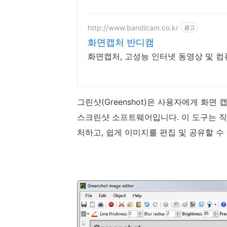
http://www.bandicam.co.kr
광고
화면캡처 반디캠
화면캡처, 고성능 인터넷 동영상 및 컴
그린샷(Greenshot)은 사용자에게 화면
스크린샷 소프트웨어입니다. 이 도구는 
처하고, 쉽게 이미지를 편집 및 공유할 수