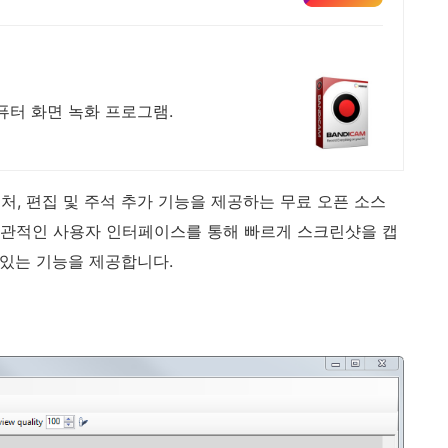
퓨터 화면 녹화 프로그램.
 캡처, 편집 및 주석 추가 기능을 제공하는 무료 오픈 소스
직관적인 사용자 인터페이스를 통해 빠르게 스크린샷을 캡
 있는 기능을 제공합니다.