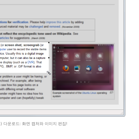
ot) 다운로드: 화면 캡처와 이미지 편집!