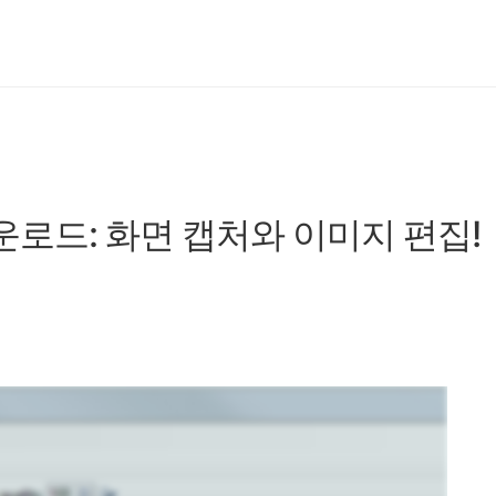
 다운로드: 화면 캡처와 이미지 편집!