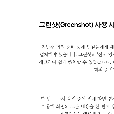
그린샷(Greenshot) 사용 
지난주 회의 준비 중에 팀원들에게 
캡처해야 했습니다. 그린샷의 '선택 영
래그하여 쉽게 캡처할 수 있었습니다.
회의 준비
한 번은 문서 작업 중에 전체 화면 캡
이용해 화면의 모든 내용을 한 번에 
스크린샷을 빠르게 얻을 수 