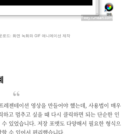
다운로드: 화면 녹화와 GIF 애니메이션 제작
례
 프레젠테이션 영상을 만들어야 했는데, 사용법이 매우
릭하고 멈추고 싶을 때 다시 클릭하면 되는 단순한 인
 수 있었습니다. 저장 포맷도 다양해서 필요한 형식으
장할 수 있어서 편리했습니다.