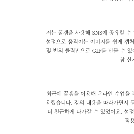
저는 꿀캠을 사용해 SNS에 공유할 수
설정으로 움직이는 이미지를 쉽게 캡처
몇 번의 클릭만으로 GIF를 만들 수 
참 신
최근에 꿀캠을 이용해 온라인 수업을 녹
용했습니다. 강의 내용을 따라가면서 
더 친근하게 다가갈 수 있었어요. 설
적용