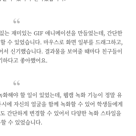
 있는 재미있는 GIF 애니메이션을 만들었는데, 간단한
할 수 있었습니다. 마우스로 화면 일부를 드래그하고,
있어서 신기했습니다. 결과물을 보여줄 때마다 친구들이
기하다고 좋아했어요.
화해야 할 일이 있었는데, 웹캠 녹화 기능이 정말 유
동시에 자신의 얼굴을 함께 녹화할 수 있어 학생들에게
정도 간단하게 변경할 수 있어서 다양한 녹화 스타일을
할 수 있었습니다.