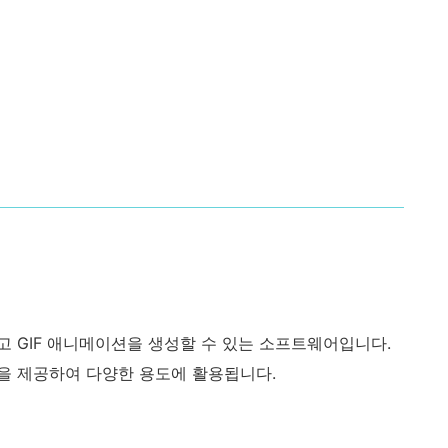
 GIF 애니메이션을 생성할 수 있는 소프트웨어입니다.
을 제공하여 다양한 용도에 활용됩니다.