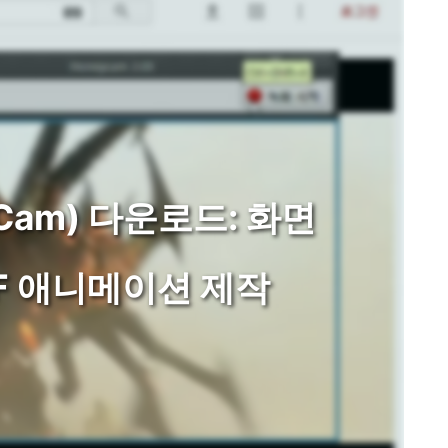
Cam) 다운로드: 화면
F 애니메이션 제작