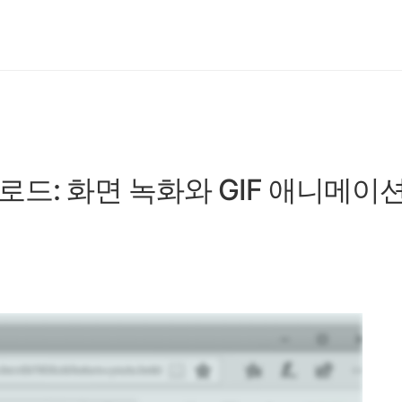
운로드: 화면 녹화와 GIF 애니메이