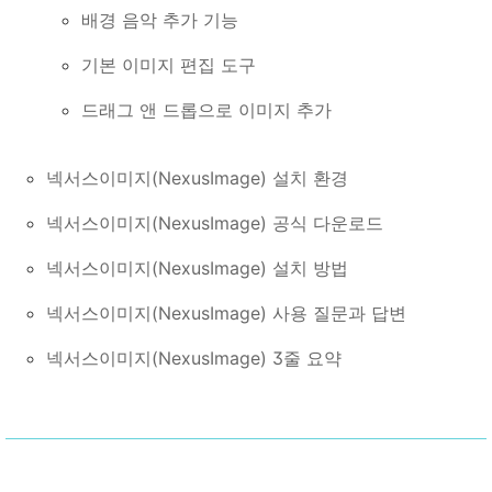
배경 음악 추가 기능
기본 이미지 편집 도구
드래그 앤 드롭으로 이미지 추가
넥서스이미지(NexusImage) 설치 환경
넥서스이미지(NexusImage) 공식 다운로드
넥서스이미지(NexusImage) 설치 방법
넥서스이미지(NexusImage) 사용 질문과 답변
넥서스이미지(NexusImage) 3줄 요약