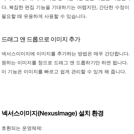
다. 복잡한 편집 기능을 기대하기는 어렵지만, 간단한 수정이
필요할 때 유용하게 사용할 수 있습니다.
드래그 앤 드롭으로 이미지 추가
넥서스이미지에 이미지를 추가하는 방법은 매우 간단합니다.
원하는 이미지를 창으로 드래그 앤 드롭하기만 하면 됩니다.
이 기능은 이미지를 빠르고 쉽게 관리할 수 있게 해 줍니다.
넥서스이미지(NexusImage) 설치 환경
호환되는 운영체제: