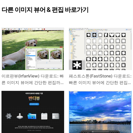
다른 이미지 뷰어 & 편집 바로가기
이르판뷰(IrfanView) 다운로드: 빠
패스트스톤(FastStone) 다운로드:
른 이미지 뷰어에 간단한 편집까
빠른 이미지 뷰어에 간단한 편집
지!
까지!