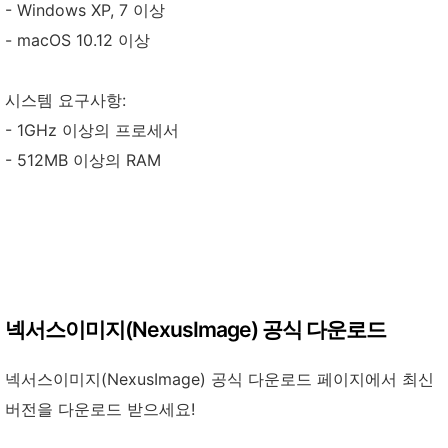
- Windows XP, 7 이상
- macOS 10.12 이상
시스템 요구사항:
- 1GHz 이상의 프로세서
- 512MB 이상의 RAM
넥서스이미지(NexusImage) 공식 다운로드
넥서스이미지(NexusImage) 공식 다운로드 페이지에서 최신
버전을 다운로드 받으세요!