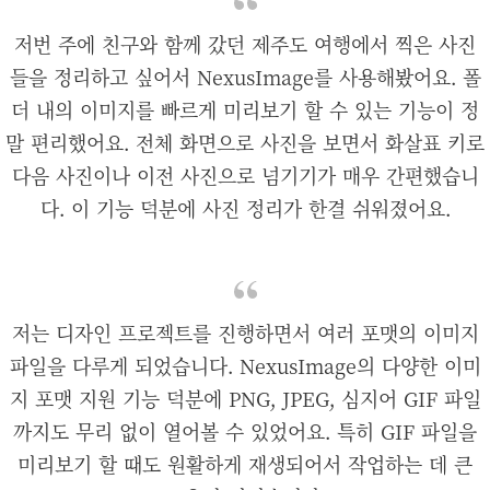
저번 주에 친구와 함께 갔던 제주도 여행에서 찍은 사진
들을 정리하고 싶어서 NexusImage를 사용해봤어요. 폴
더 내의 이미지를 빠르게 미리보기 할 수 있는 기능이 정
말 편리했어요. 전체 화면으로 사진을 보면서 화살표 키로
다음 사진이나 이전 사진으로 넘기기가 매우 간편했습니
다. 이 기능 덕분에 사진 정리가 한결 쉬워졌어요.
저는 디자인 프로젝트를 진행하면서 여러 포맷의 이미지
파일을 다루게 되었습니다. NexusImage의 다양한 이미
지 포맷 지원 기능 덕분에 PNG, JPEG, 심지어 GIF 파일
까지도 무리 없이 열어볼 수 있었어요. 특히 GIF 파일을
미리보기 할 때도 원활하게 재생되어서 작업하는 데 큰