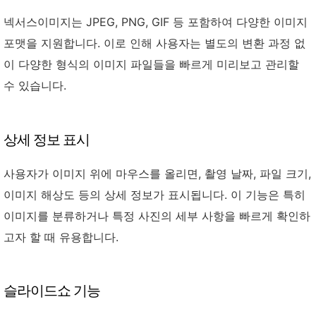
넥서스이미지는 JPEG, PNG, GIF 등 포함하여 다양한 이미지
포맷을 지원합니다. 이로 인해 사용자는 별도의 변환 과정 없
이 다양한 형식의 이미지 파일들을 빠르게 미리보고 관리할
수 있습니다.
상세 정보 표시
사용자가 이미지 위에 마우스를 올리면, 촬영 날짜, 파일 크기,
이미지 해상도 등의 상세 정보가 표시됩니다. 이 기능은 특히
이미지를 분류하거나 특정 사진의 세부 사항을 빠르게 확인하
고자 할 때 유용합니다.
슬라이드쇼 기능