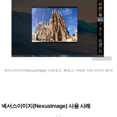
넥서스이미지(NexusImage) 다운로드: 빠르고 가벼운 사진 이미지 뷰어!
넥서스이미지(NexusImage) 사용 사례