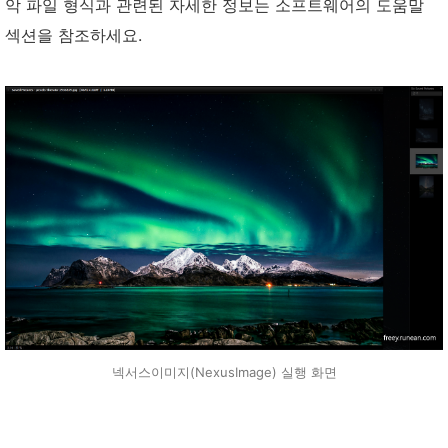
악 파일 형식과 관련된 자세한 정보는 소프트웨어의 도움말
섹션을 참조하세요.
넥서스이미지(NexusImage) 실행 화면