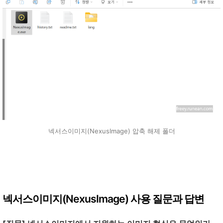
넥서스이미지(NexusImage) 압축 해제 폴더
넥서스이미지(NexusImage) 사용 질문과 답변