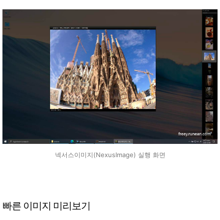
넥서스이미지(NexusImage) 실행 화면
빠른 이미지 미리보기