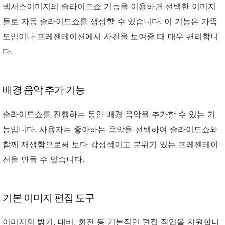
넥서스이미지의 슬라이드쇼 기능을 이용하면 선택한 이미지
들로 자동 슬라이드쇼를 생성할 수 있습니다. 이 기능은 가족
모임이나 프레젠테이션에서 사진을 보여줄 때 매우 편리합니
다.
배경 음악 추가 기능
슬라이드쇼를 진행하는 동안 배경 음악을 추가할 수 있는 기
능입니다. 사용자는 좋아하는 음악을 선택하여 슬라이드쇼와
함께 재생함으로써 보다 감성적이고 분위기 있는 프레젠테이
션을 만들 수 있습니다.
기본 이미지 편집 도구
이미지의 밝기, 대비, 회전 등 기본적인 편집 작업을 지원합니