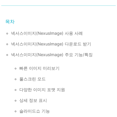
넥서스이미지(NexusImage) 사용 사례
넥서스이미지(NexusImage) 다운로드 받기
넥서스이미지(NexusImage) 주요 기능/특징
빠른 이미지 미리보기
풀스크린 모드
다양한 이미지 포맷 지원
상세 정보 표시
슬라이드쇼 기능