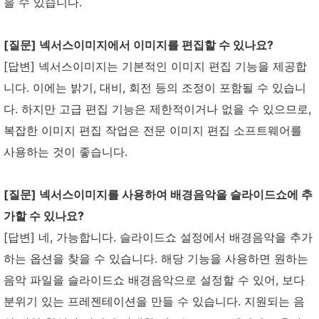
을 수 있습니다.
[질문] 넥서스이미지에서 이미지를 편집할 수 있나요?
[답변] 넥서스이미지는 기본적인 이미지 편집 기능을 제공합
니다. 이에는 밝기, 대비, 회전 등의 조정이 포함될 수 있습니
다. 하지만 고급 편집 기능은 제한적이거나 없을 수 있으므로,
복잡한 이미지 편집 작업은 전문 이미지 편집 소프트웨어를
사용하는 것이 좋습니다.
[질문] 넥서스이미지를 사용하여 배경음악을 슬라이드쇼에 추
가할 수 있나요?
[답변] 네, 가능합니다. 슬라이드쇼 설정에서 배경음악을 추가
하는 옵션을 찾을 수 있습니다. 해당 기능을 사용하면 원하는
음악 파일을 슬라이드쇼 배경음악으로 설정할 수 있어, 보다
분위기 있는 프레젠테이션을 만들 수 있습니다. 지원되는 음