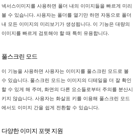
넥서스이미지를 사용하면 폴더 내의 이미지들을 빠르게 미리
볼 수 있습니다. 사용자는 폴더를 열기만 하면 자동으로 폴더
내 모든 이미지의 미리보기가 생성됩니다. 이 기능은 대량의
이미지를 빠르게 검토해야 할 때 특히 유용합니다.
풀스크린 모드
이 기능을 사용하면 사용자는 이미지를 풀스크린 모드로 볼
수 있습니다. 풀스크린 모드는 이미지의 디테일을 더 잘 확인
할 수 있게 해 주며, 화면의 다른 요소들로부터 주의를 분산시
키지 않습니다. 사용자는 화살표 키를 이용해 풀스크린 모드
에서도 이미지 간을 쉽게 전환할 수 있습니다.
다양한 이미지 포맷 지원