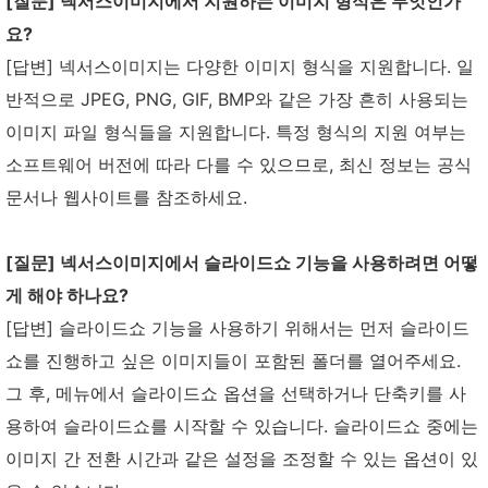
[질문] 넥서스이미지에서 지원하는 이미지 형식은 무엇인가
요?
[답변] 넥서스이미지는 다양한 이미지 형식을 지원합니다. 일
반적으로 JPEG, PNG, GIF, BMP와 같은 가장 흔히 사용되는
이미지 파일 형식들을 지원합니다. 특정 형식의 지원 여부는
소프트웨어 버전에 따라 다를 수 있으므로, 최신 정보는 공식
문서나 웹사이트를 참조하세요.
[질문] 넥서스이미지에서 슬라이드쇼 기능을 사용하려면 어떻
게 해야 하나요?
[답변] 슬라이드쇼 기능을 사용하기 위해서는 먼저 슬라이드
쇼를 진행하고 싶은 이미지들이 포함된 폴더를 열어주세요.
그 후, 메뉴에서 슬라이드쇼 옵션을 선택하거나 단축키를 사
용하여 슬라이드쇼를 시작할 수 있습니다. 슬라이드쇼 중에는
이미지 간 전환 시간과 같은 설정을 조정할 수 있는 옵션이 있