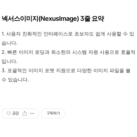
넥서스이미지(NexusImage) 3줄 요약
1. 사용자 친화적인 인터페이스로 초보자도 쉽게 사용할 수 있
습니다.
2. 빠른 이미지 로딩과 최소한의 시스템 자원 사용으로 효율적
입니다.
3. 포괄적인 이미지 포맷 지원으로 다양한 이미지 파일을 볼
수 있습니다.
공감
구독하기