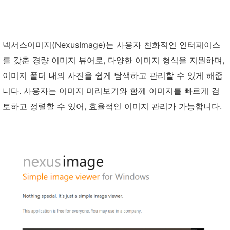
넥서스이미지(NexusImage)는 사용자 친화적인 인터페이스
를 갖춘 경량 이미지 뷰어로, 다양한 이미지 형식을 지원하며,
이미지 폴더 내의 사진을 쉽게 탐색하고 관리할 수 있게 해줍
니다. 사용자는 이미지 미리보기와 함께 이미지를 빠르게 검
토하고 정렬할 수 있어, 효율적인 이미지 관리가 가능합니다.