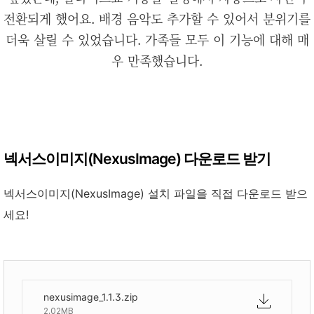
전환되게 했어요. 배경 음악도 추가할 수 있어서 분위기를
더욱 살릴 수 있었습니다. 가족들 모두 이 기능에 대해 매
우 만족했습니다.
넥서스이미지(NexusImage) 다운로드 받기
넥서스이미지(NexusImage) 설치 파일을 직접 다운로드 받으
세요!
nexusimage_1.1.3.zip
2.02MB