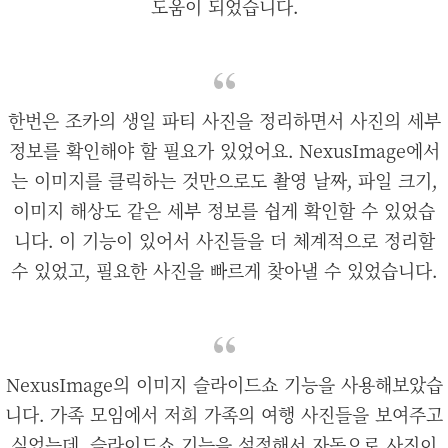
도움이 되었습니다.
한번은 조카의 생일 파티 사진을 정리하면서 사진의 세부
정보를 확인해야 할 필요가 있었어요. NexusImage에서
는 이미지를 클릭하는 것만으로도 촬영 날짜, 파일 크기,
이미지 해상도 같은 세부 정보를 쉽게 확인할 수 있었습
니다. 이 기능이 있어서 사진들을 더 체계적으로 정리할
수 있었고, 필요한 사진을 빠르게 찾아낼 수 있었습니다.
NexusImage의 이미지 슬라이드쇼 기능을 사용해보았습
니다. 가족 모임에서 저희 가족의 여행 사진들을 보여주고
싶었는데, 슬라이드쇼 기능을 설정해서 자동으로 사진이