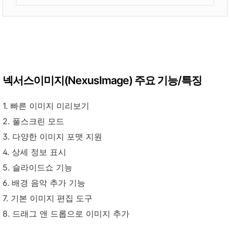
넥서스이미지(NexusImage) 주요 기능/특징
1. 빠른 이미지 미리보기
2. 풀스크린 모드
3. 다양한 이미지 포맷 지원
4. 상세 정보 표시
5. 슬라이드쇼 기능
6. 배경 음악 추가 기능
7. 기본 이미지 편집 도구
8. 드래그 앤 드롭으로 이미지 추가