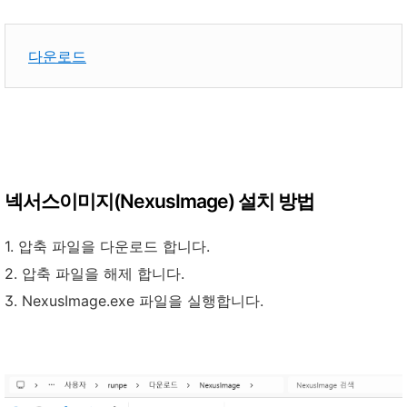
다운로드
넥서스이미지(NexusImage) 설치 방법
1. 압축 파일을 다운로드 합니다.
2. 압축 파일을 해제 합니다.
3. NexusImage.exe 파일을 실행합니다.