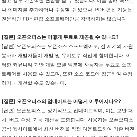
열고 일부 기본적인 편집을 할 수 있습니다. 이를 통해 텍스트
나 이미지를 추가하거나 수정할 수 있으나, PDF 편집 기능은
전문적인 PDF 편집 소프트웨어만큼 강력하지는 않습니다.
[질문] 오픈오피스는 어떻게 무료로 제공될 수 있나요?
[답변] 오픈오피스는 오픈소스 소프트웨어로, 전 세계의 자원
봉사자 개발자들이 개발 및 유지보수 작업에 참여합니다. 이
러한 커뮤니티 기반 개발 모델 덕분에 사용자는 무료로 소프
트웨어를 사용할 수 있으며, 또한 소스 코드에 접근하여 수정
하거나 개선할 수도 있습니다.
[질문] 오픈오피스의 업데이트는 어떻게 이루어지나요?
[답변] 오픈오피스는 정기적으로 업데이트되며, 이는 보안 패
치, 버그 수정, 기능 개선을 포함합니다. 사용자는 오픈오피스
공식 웹사이트에서 최신 버전을 직접 다운로드하여 기존 버전