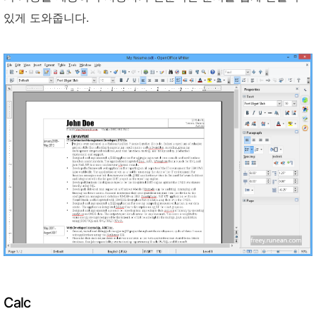
있게 도와줍니다.
Calc