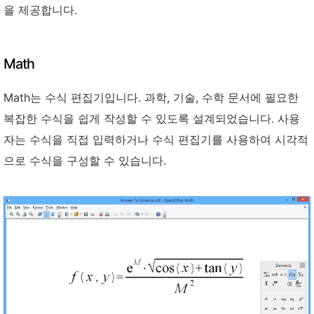
을 제공합니다.
Math
Math는 수식 편집기입니다. 과학, 기술, 수학 문서에 필요한
복잡한 수식을 쉽게 작성할 수 있도록 설계되었습니다. 사용
자는 수식을 직접 입력하거나 수식 편집기를 사용하여 시각적
으로 수식을 구성할 수 있습니다.