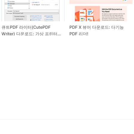
큐트PDF 라이터(CutePDF
PDF X 뷰어 다운로드: 다기능
Writer) 다운로드: 가상 프린터로
PDF 리더!
PDF 만들기!