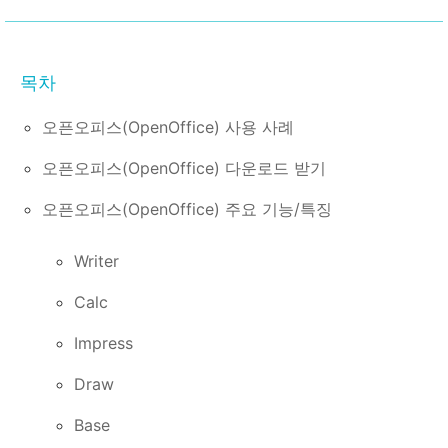
오픈오피스(OpenOffice) 사용 사례
오픈오피스(OpenOffice) 다운로드 받기
오픈오피스(OpenOffice) 주요 기능/특징
Writer
Calc
Impress
Draw
Base