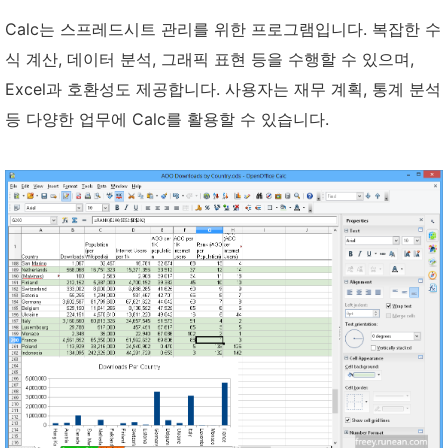
Calc는 스프레드시트 관리를 위한 프로그램입니다. 복잡한 수
식 계산, 데이터 분석, 그래픽 표현 등을 수행할 수 있으며,
Excel과 호환성도 제공합니다. 사용자는 재무 계획, 통계 분석
등 다양한 업무에 Calc를 활용할 수 있습니다.