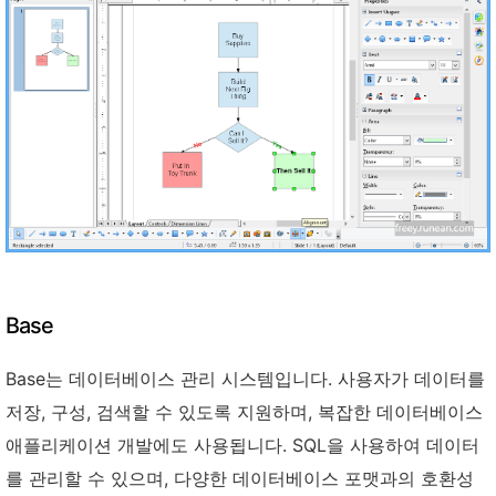
Base
Base는 데이터베이스 관리 시스템입니다. 사용자가 데이터를
저장, 구성, 검색할 수 있도록 지원하며, 복잡한 데이터베이스
애플리케이션 개발에도 사용됩니다. SQL을 사용하여 데이터
를 관리할 수 있으며, 다양한 데이터베이스 포맷과의 호환성