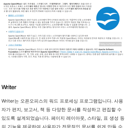
Writer
Writer는 오픈오피스의 워드 프로세싱 프로그램입니다. 사용
자가 편지, 보고서, 책 등 다양한 문서를 작성하고 편집할 수
있도록 설계되었습니다. 페이지 레이아웃, 스타일, 표 생성 등
의 기능을 제공하여 사용자가 전문적인 문서를 쉽게 만들 수