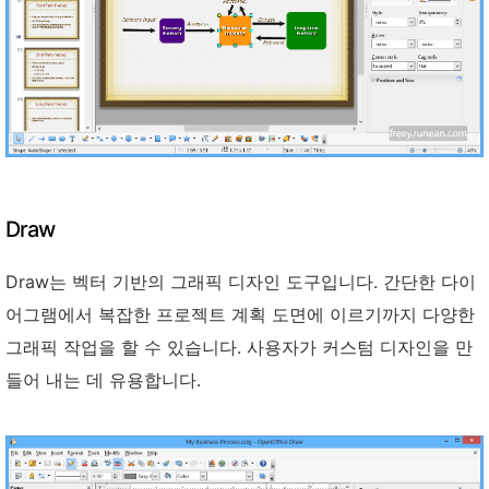
Draw
Draw는 벡터 기반의 그래픽 디자인 도구입니다. 간단한 다이
어그램에서 복잡한 프로젝트 계획 도면에 이르기까지 다양한
그래픽 작업을 할 수 있습니다. 사용자가 커스텀 디자인을 만
들어 내는 데 유용합니다.