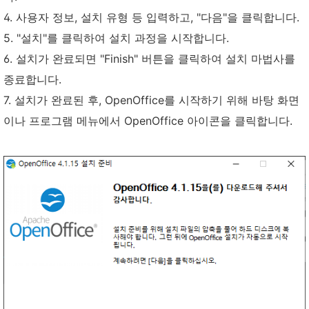
4. 사용자 정보, 설치 유형 등 입력하고, "다음"을 클릭합니다.
5. "설치"를 클릭하여 설치 과정을 시작합니다.
6. 설치가 완료되면 "Finish" 버튼을 클릭하여 설치 마법사를
종료합니다.
7. 설치가 완료된 후, OpenOffice를 시작하기 위해 바탕 화면
이나 프로그램 메뉴에서 OpenOffice 아이콘을 클릭합니다.