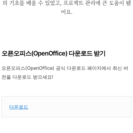
의 기초를 배울 수 있었고, 프로젝트 관리에 큰 도움이 됐
어요.
오픈오피스(OpenOffice) 다운로드 받기
오픈오피스(OpenOffice) 공식 다운로드 페이지에서 최신 버
전을 다운로드 받으세요!
다운로드