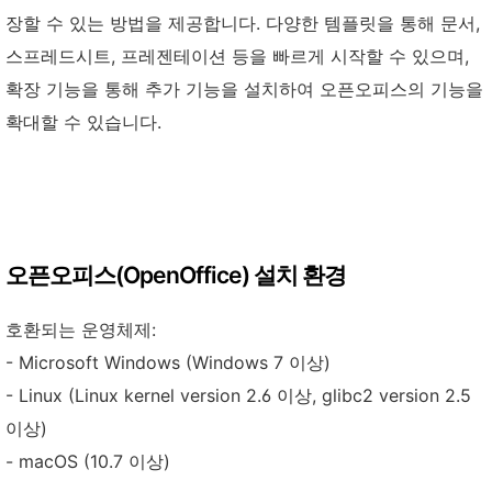
장할 수 있는 방법을 제공합니다. 다양한 템플릿을 통해 문서,
스프레드시트, 프레젠테이션 등을 빠르게 시작할 수 있으며,
확장 기능을 통해 추가 기능을 설치하여 오픈오피스의 기능을
확대할 수 있습니다.
오픈오피스(OpenOffice) 설치 환경
호환되는 운영체제:
- Microsoft Windows (Windows 7 이상)
- Linux (Linux kernel version 2.6 이상, glibc2 version 2.5
이상)
- macOS (10.7 이상)