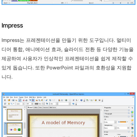
Impress
Impress는 프레젠테이션을 만들기 위한 도구입니다. 멀티미
디어 통합, 애니메이션 효과, 슬라이드 전환 등 다양한 기능을
제공하여 사용자가 인상적인 프레젠테이션을 쉽게 제작할 수
있게 돕습니다. 또한 PowerPoint 파일과의 호환성을 지원합
니다.