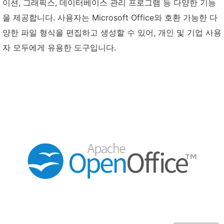
이션, 그래픽스, 데이터베이스 관리 프로그램 등 다양한 기능
을 제공합니다. 사용자는 Microsoft Office와 호환 가능한 다
양한 파일 형식을 편집하고 생성할 수 있어, 개인 및 기업 사용
자 모두에게 유용한 도구입니다.