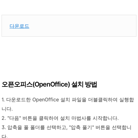
다운로드
오픈오피스(OpenOffice) 설치 방법
1. 다운로드한 OpenOffice 설치 파일을 더블클릭하여 실행합
니다.
2. "다음" 버튼을 클릭하여 설치 마법사를 시작합니다.
3. 압축을 풀 폴더를 선택하고, "압축 풀기" 버튼을 선택합니
다.