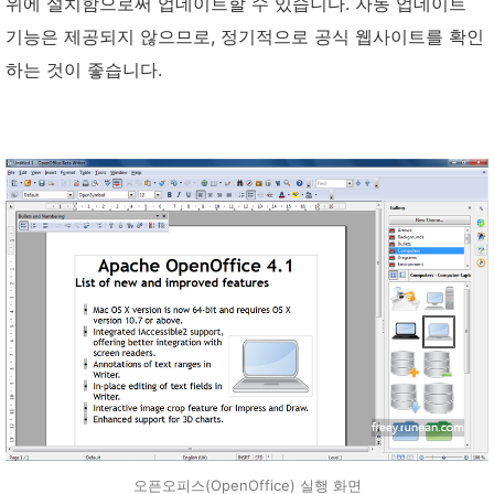
위에 설치함으로써 업데이트할 수 있습니다. 자동 업데이트
기능은 제공되지 않으므로, 정기적으로 공식 웹사이트를 확인
하는 것이 좋습니다.
오픈오피스(OpenOffice) 실행 화면