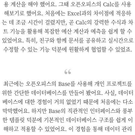
용 계산을 해야 했어요. 그때 오픈오피스의 Calc를 사용
해보기로 했어요. 처음에는 Excel과의 차이점에 적응하
는 데 조금 시간이 걸렸지만, 곧 Calc의 강력한 수식과 차
트 기능을 활용해 복잡한 예산 계산과 예측을 쉽게 할 수
있었어요. 특히, 친구와 함께 문서를 공유하고 실시간으로
수정할 수 있는 기능 덕분에 원활하게 협업할 수 있었죠.
최근에는 오픈오피스의 Base를 사용해 개인 프로젝트를
위한 간단한 데이터베이스를 만들어 봤어요. 사실, 데이터
베이스에 대한 경험이 거의 없었기 때문에 처음에는 다소
막막했어요. 하지만 Base의 직관적인 인터페이스와 풍부
한 템플릿 덕분에 기본적인 데이터베이스 구조를 쉽게 이
해하고 적용할 수 있었어요. 이 경험을 통해 데이터 관리