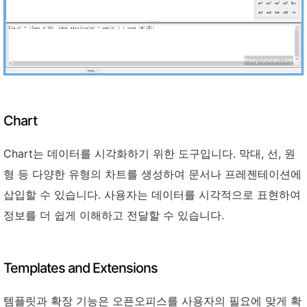
Chart
Chart는 데이터를 시각화하기 위한 도구입니다. 막대, 선, 원
형 등 다양한 유형의 차트를 생성하여 문서나 프레젠테이션에
삽입할 수 있습니다. 사용자는 데이터를 시각적으로 표현하여
정보를 더 쉽게 이해하고 전달할 수 있습니다.
Templates and Extensions
템플릿과 확장 기능은 오픈오피스를 사용자의 필요에 맞게 확