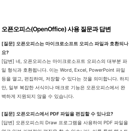
오픈오피스(OpenOffice) 사용 질문과 답변
[질문] 오픈오피스는 마이크로소프트 오피스 파일과 호환되나
요?
[답변] 네, 오픈오피스는 마이크로소프트 오피스의 대부분 파
일 형식과 호환됩니다. 이는 Word, Excel, PowerPoint 파일
등을 열고, 편집하며, 저장할 수 있다는 것을 의미합니다. 하지
만, 일부 복잡한 서식이나 매크로 기능은 오픈오피스에서 완
벽하게 지원되지 않을 수 있습니다.
[질문] 오픈오피스에서 PDF 파일을 편집할 수 있나요?
[답변] 오픈오피스의 Draw 프로그램을 사용하여 PDF 파일을