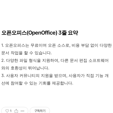
오픈오피스(OpenOffice) 3줄 요약
1. 오픈오피스는 무료이며 오픈 소스로, 비용 부담 없이 다양한
문서 작업을 할 수 있습니다.
2. 다양한 파일 형식을 지원하여, 다른 문서 편집 소프트웨어
와의 호환성이 뛰어납니다.
3. 사용자 커뮤니티의 지원을 받으며, 사용자가 직접 기능 개
선에 참여할 수 있는 기회를 제공합니다.
1
구독하기