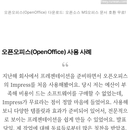
오픈오피스(OpenOffice) 다운로드: 오픈소스 MS오피스 문서 호환 무료!
오픈오피스(OpenOffice) 사용 사례
지난해 회사에서 프레젠테이션을 준비하면서 오픈오피스
의 Impress를 처음 사용해봤어요. 당시 저는 예산이 부
족해 비용이 드는 소프트웨어를 구매할 수 없었는데,
Impress가 무료라는 점이 정말 마음에 들었어요. 사용해
보니 다양한 템플릿과 효과가 준비되어 있어서, 전문적으
로 보이는 프레젠테이션을 쉽게 만들 수 있었어요. 발표
당일, 제 작업에 대해 동료들로부터 많은 칭찬을 받았죠.