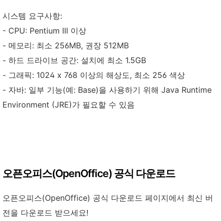
시스템 요구사항:
- CPU: Pentium III 이상
- 메모리: 최소 256MB, 권장 512MB
- 하드 드라이브 공간: 설치에 최소 1.5GB
- 그래픽: 1024 x 768 이상의 해상도, 최소 256 색상
- 자바: 일부 기능(예: Base)을 사용하기 위해 Java Runtime
Environment (JRE)가 필요할 수 있음
오픈오피스(OpenOffice) 공식 다운로드
오픈오피스(OpenOffice) 공식 다운로드 페이지에서 최신 버
전을 다운로드 받으세요!