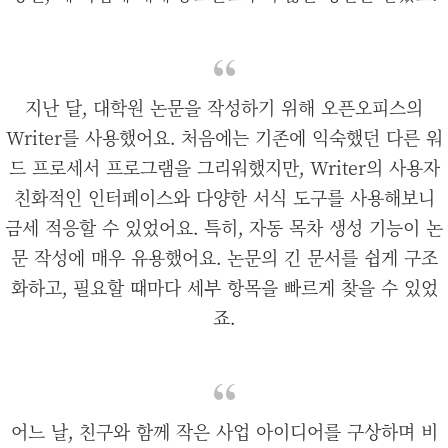
지난 달, 대학원 논문을 작성하기 위해 오픈오피스의
Writer를 사용했어요. 처음에는 기존에 익숙했던 다른 워
드 프로세서 프로그램을 그리워했지만, Writer의 사용자
친화적인 인터페이스와 다양한 서식 도구를 사용해보니
금세 적응할 수 있었어요. 특히, 자동 목차 생성 기능이 논
문 작성에 매우 유용했어요. 논문의 긴 문서를 쉽게 구조
화하고, 필요할 때마다 세부 항목을 빠르게 찾을 수 있었
죠.
어느 날, 친구와 함께 작은 사업 아이디어를 구상하며 비