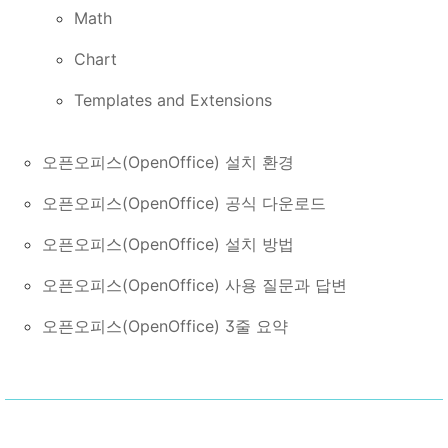
Math
Chart
Templates and Extensions
오픈오피스(OpenOffice) 설치 환경
오픈오피스(OpenOffice) 공식 다운로드
오픈오피스(OpenOffice) 설치 방법
오픈오피스(OpenOffice) 사용 질문과 답변
오픈오피스(OpenOffice) 3줄 요약