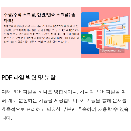
PDF 파일 병합 및 분할
여러 PDF 파일을 하나로 병합하거나, 하나의 PDF 파일을 여
러 개로 분할하는 기능을 제공합니다. 이 기능을 통해 문서를
효율적으로 관리하고 필요한 부분만 추출하여 사용할 수 있습
니다.