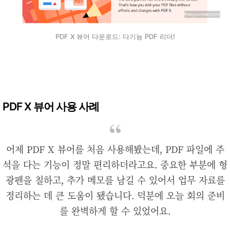
PDF X 뷰어 다운로드: 다기능 PDF 리더!
PDF X 뷰어 사용 사례
어제 PDF X 뷰어를 처음 사용해봤는데, PDF 파일에 주
석을 다는 기능이 정말 편리하더라고요. 중요한 부분에 형
광펜을 칠하고, 추가 메모를 남길 수 있어서 업무 자료를
정리하는 데 큰 도움이 됐습니다. 덕분에 오늘 회의 준비
를 완벽하게 할 수 있었어요.