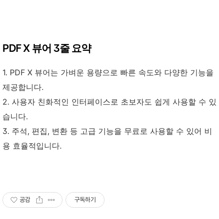
PDF X 뷰어 3줄 요약
1. PDF X 뷰어는 가벼운 용량으로 빠른 속도와 다양한 기능을
제공합니다.
2. 사용자 친화적인 인터페이스로 초보자도 쉽게 사용할 수 있
습니다.
3. 주석, 편집, 변환 등 고급 기능을 무료로 사용할 수 있어 비
용 효율적입니다.
공감
구독하기