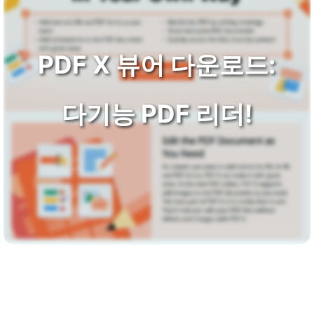
PDF X 뷰어 다운로드:
다기능 PDF 리더!