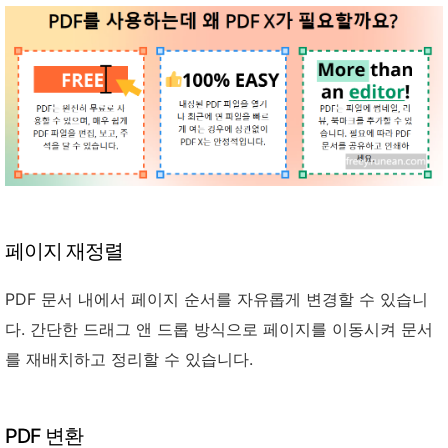
페이지 재정렬
PDF 문서 내에서 페이지 순서를 자유롭게 변경할 수 있습니
다. 간단한 드래그 앤 드롭 방식으로 페이지를 이동시켜 문서
를 재배치하고 정리할 수 있습니다.
PDF 변환