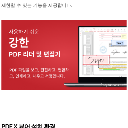
제한할 수 있는 기능을 제공합니다.
PDF X 뷰어 설치 환경