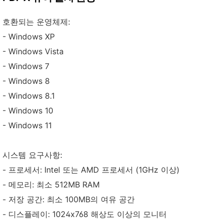
호환되는 운영체제:
- Windows XP
- Windows Vista
- Windows 7
- Windows 8
- Windows 8.1
- Windows 10
- Windows 11
시스템 요구사항:
- 프로세서: Intel 또는 AMD 프로세서 (1GHz 이상)
- 메모리: 최소 512MB RAM
- 저장 공간: 최소 100MB의 여유 공간
- 디스플레이: 1024x768 해상도 이상의 모니터