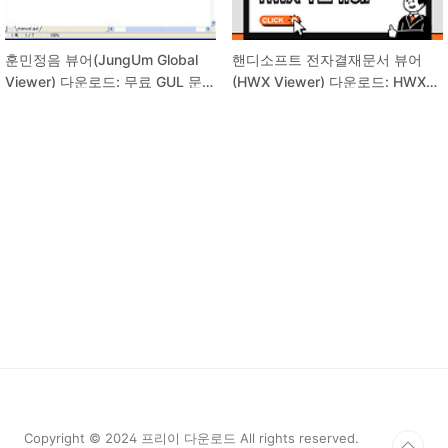
훈민정음 뷰어(JungUm Global
핸디소프트 전자결재문서 뷰어
Viewer) 다운로드: 무료 GUL 문서
(HWX Viewer) 다운로드: HWX
뷰어!
문서 뷰어!
Copyright © 2024 프리이 다운로드 All rights reserved.