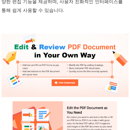
양한 편집 기능을 제공하며, 사용자 친화적인 인터페이스를
통해 쉽게 사용할 수 있습니다.