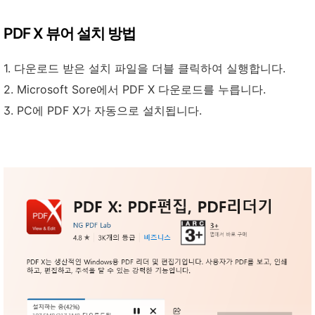
PDF X 뷰어 설치 방법
1. 다운로드 받은 설치 파일을 더블 클릭하여 실행합니다.
2. Microsoft Sore에서 PDF X 다운로드를 누릅니다.
3. PC에 PDF X가 자동으로 설치됩니다.