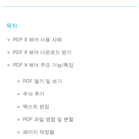
PDF X 뷰어 사용 사례
PDF X 뷰어 다운로드 받기
PDF X 뷰어 주요 기능/특징
PDF 열기 및 보기
주석 추가
텍스트 편집
PDF 파일 병합 및 분할
페이지 재정렬