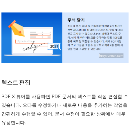
텍스트 편집
PDF X 뷰어를 사용하면 PDF 문서의 텍스트를 직접 편집할 수
있습니다. 오타를 수정하거나 새로운 내용을 추가하는 작업을
간편하게 수행할 수 있어, 문서 수정이 필요한 상황에서 매우
유용합니다.