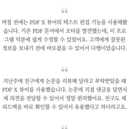
며칠 전에는 PDF X 뷰어의 텍스트 편집 기능을 사용해봤
습니다. 기존 PDF 문서에서 오타를 발견했는데, 이 프로
그램 덕분에 쉽게 수정할 수 있었어요. 고객에게 잘못된
정보를 보내기 전에 바로잡을 수 있어서 다행이었습니다.
지난주에 친구에게 논문을 리뷰해 달라고 부탁받았을 때
PDF X 뷰어를 사용했습니다. 논문에 직접 댓글을 달면서
제 의견을 전달할 수 있어서 정말 편리했어요. 친구도 제
피드백을 바로 확인할 수 있어서 유용했다고 하더라고요.