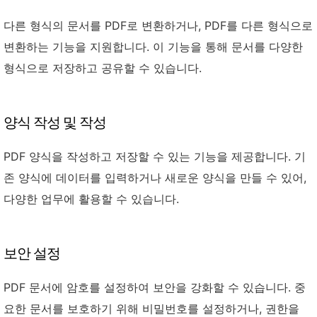
다른 형식의 문서를 PDF로 변환하거나, PDF를 다른 형식으로
변환하는 기능을 지원합니다. 이 기능을 통해 문서를 다양한
형식으로 저장하고 공유할 수 있습니다.
양식 작성 및 작성
PDF 양식을 작성하고 저장할 수 있는 기능을 제공합니다. 기
존 양식에 데이터를 입력하거나 새로운 양식을 만들 수 있어,
다양한 업무에 활용할 수 있습니다.
보안 설정
PDF 문서에 암호를 설정하여 보안을 강화할 수 있습니다. 중
요한 문서를 보호하기 위해 비밀번호를 설정하거나, 권한을