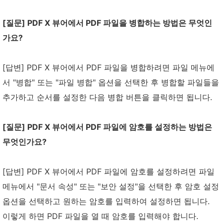
[질문] PDF X 뷰어에서 PDF 파일을 병합하는 방법은 무엇인
가요?
[답변] PDF X 뷰어에서 PDF 파일을 병합하려면 파일 메뉴에
서 "병합" 또는 "파일 병합" 옵션을 선택한 후 병합할 파일들을
추가하고 순서를 설정한 다음 병합 버튼을 클릭하면 됩니다.
[질문] PDF X 뷰어에서 PDF 파일에 암호를 설정하는 방법은
무엇인가요?
[답변] PDF X 뷰어에서 PDF 파일에 암호를 설정하려면 파일
메뉴에서 "문서 속성" 또는 "보안 설정"을 선택한 후 암호 설정
옵션을 선택하고 원하는 암호를 입력하여 설정하면 됩니다.
이렇게 하면 PDF 파일을 열 때 암호를 입력해야 합니다.