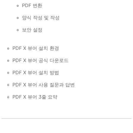
PDF 변환
양식 작성 및 작성
보안 설정
PDF X 뷰어 설치 환경
PDF X 뷰어 공식 다운로드
PDF X 뷰어 설치 방법
PDF X 뷰어 사용 질문과 답변
PDF X 뷰어 3줄 요약