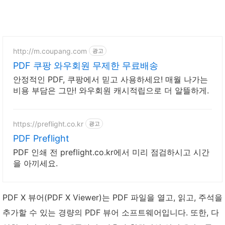
http://m.coupang.com
광고
PDF 쿠팡 와우회원 무제한 무료배송
안정적인 PDF, 쿠팡에서 믿고 사용하세요! 매월 나가는
비용 부담은 그만! 와우회원 캐시적립으로 더 알뜰하게.
https://preflight.co.kr
광고
PDF Preflight
PDF 인쇄 전 preflight.co.kr에서 미리 점검하시고 시간
을 아끼세요.
PDF X 뷰어(PDF X Viewer)는 PDF 파일을 열고, 읽고, 주석을
추가할 수 있는 경량의 PDF 뷰어 소프트웨어입니다. 또한, 다