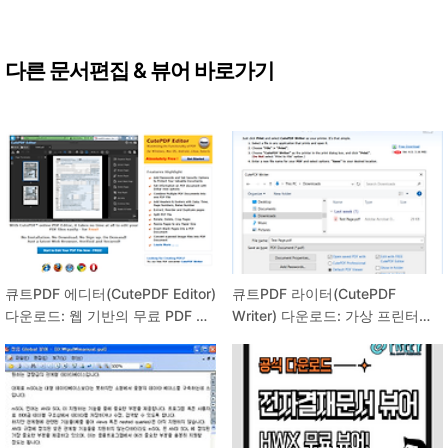
다른 문서편집 & 뷰어 바로가기
큐트PDF 에디터(CutePDF Editor)
큐트PDF 라이터(CutePDF
다운로드: 웹 기반의 무료 PDF 편
Writer) 다운로드: 가상 프린터로
집!
PDF 만들기!