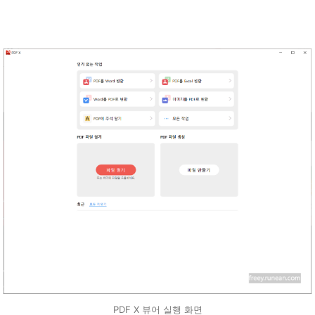
PDF X 뷰어 실행 화면