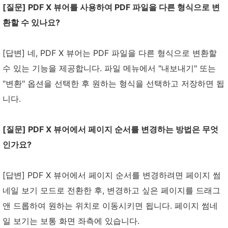
[질문] PDF X 뷰어를 사용하여 PDF 파일을 다른 형식으로 변
환할 수 있나요?
[답변] 네, PDF X 뷰어는 PDF 파일을 다른 형식으로 변환할
수 있는 기능을 제공합니다. 파일 메뉴에서 "내보내기" 또는
"변환" 옵션을 선택한 후 원하는 형식을 선택하고 저장하면 됩
니다.
[질문] PDF X 뷰어에서 페이지 순서를 변경하는 방법은 무엇
인가요?
[답변] PDF X 뷰어에서 페이지 순서를 변경하려면 페이지 썸
네일 보기 모드로 전환한 후, 변경하고 싶은 페이지를 드래그
앤 드롭하여 원하는 위치로 이동시키면 됩니다. 페이지 썸네
일 보기는 보통 화면 좌측에 있습니다.