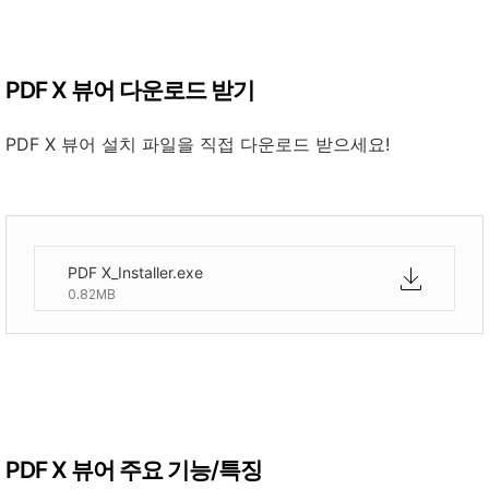
PDF X 뷰어 다운로드 받기
PDF X 뷰어 설치 파일을 직접 다운로드 받으세요!
PDF X_Installer.exe
0.82MB
PDF X 뷰어 주요 기능/특징