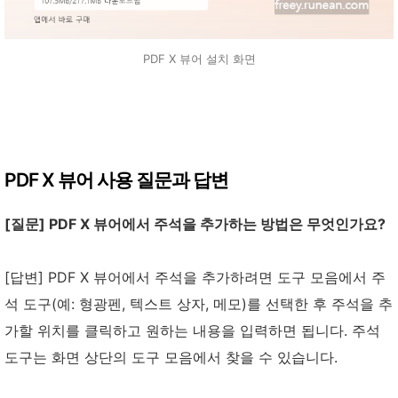
PDF X 뷰어 설치 화면
PDF X 뷰어 사용 질문과 답변
[질문] PDF X 뷰어에서 주석을 추가하는 방법은 무엇인가요?
[답변] PDF X 뷰어에서 주석을 추가하려면 도구 모음에서 주
석 도구(예: 형광펜, 텍스트 상자, 메모)를 선택한 후 주석을 추
가할 위치를 클릭하고 원하는 내용을 입력하면 됩니다. 주석
도구는 화면 상단의 도구 모음에서 찾을 수 있습니다.