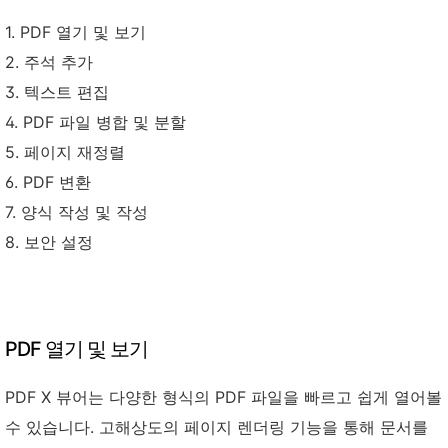
1. PDF 열기 및 보기
2. 주석 추가
3. 텍스트 편집
4. PDF 파일 병합 및 분할
5. 페이지 재정렬
6. PDF 변환
7. 양식 작성 및 작성
8. 보안 설정
PDF 열기 및 보기
PDF X 뷰어는 다양한 형식의 PDF 파일을 빠르고 쉽게 열어볼
수 있습니다. 고해상도의 페이지 렌더링 기능을 통해 문서를