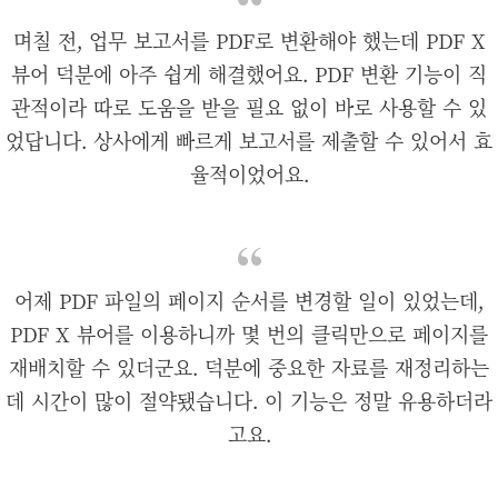
며칠 전, 업무 보고서를 PDF로 변환해야 했는데 PDF X
뷰어 덕분에 아주 쉽게 해결했어요. PDF 변환 기능이 직
관적이라 따로 도움을 받을 필요 없이 바로 사용할 수 있
었답니다. 상사에게 빠르게 보고서를 제출할 수 있어서 효
율적이었어요.
어제 PDF 파일의 페이지 순서를 변경할 일이 있었는데,
PDF X 뷰어를 이용하니까 몇 번의 클릭만으로 페이지를
재배치할 수 있더군요. 덕분에 중요한 자료를 재정리하는
데 시간이 많이 절약됐습니다. 이 기능은 정말 유용하더라
고요.