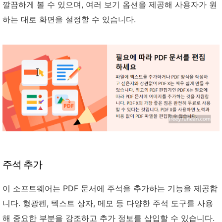
깔끔하게 볼 수 있으며, 여러 보기 옵션을 제공해 사용자가 원
하는 대로 화면을 설정할 수 있습니다.
주석 추가
이 소프트웨어는 PDF 문서에 주석을 추가하는 기능을 제공합
니다. 형광펜, 텍스트 상자, 메모 등 다양한 주석 도구를 사용
해 중요한 부분을 강조하고 추가 정보를 삽입할 수 있습니다.