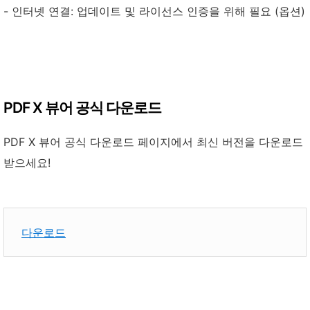
- 인터넷 연결: 업데이트 및 라이선스 인증을 위해 필요 (옵션)
PDF X 뷰어 공식 다운로드
PDF X 뷰어 공식 다운로드 페이지에서 최신 버전을 다운로드
받으세요!
다운로드