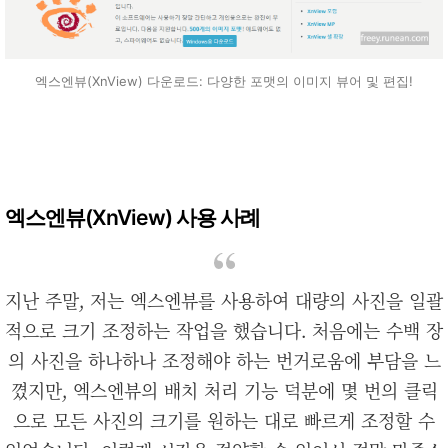
엑스엔뷰(XnView) 다운로드: 다양한 포맷의 이미지 뷰어 및 편집!
엑스엔뷰(XnView) 사용 사례
지난 주말, 저는 엑스엔뷰를 사용하여 대량의 사진을 일괄
적으로 크기 조정하는 작업을 했습니다. 처음에는 수백 장
의 사진을 하나하나 조정해야 하는 번거로움에 부담을 느
꼈지만, 엑스엔뷰의 배치 처리 기능 덕분에 몇 번의 클릭
으로 모든 사진의 크기를 원하는 대로 빠르게 조정할 수