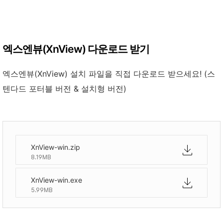
엑스엔뷰(XnView) 다운로드 받기
엑스엔뷰(XnView) 설치 파일을 직접 다운로드 받으세요! (스
텐다드 포터블 버전 & 설치형 버전)
XnView-win.zip
8.19MB
XnView-win.exe
5.99MB