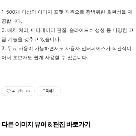
1. 500개 이상의 이미지 포맷 지원으로 광범위한 호환성을 제
공합니다.
2. 배치 처리, 메타데이터 편집, 슬라이드쇼 생성 등 다양한 고
급 기능을 갖추고 있습니다.
3. 무료 사용이 가능하면서도 사용자 인터페이스가 직관적이
어서 초보자도 쉽게 사용할 수 있습니다.
4
구독하기
다른 이미지 뷰어 & 편집 바로가기