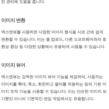
진 관리에 도움을 줍니다.
이미지 변환
엑스엔뷰를 사용하면 다양한 이미지 형식을 서로 간에 쉽게
변환할 수 있습니다. 이는 웹 업로드, 다른 소프트웨어와의 호
환성 향상 등 다양한 상황에서 유용하게 사용될 수 있습니다.
이미지 뷰어
엑스엔뷰는 강력한 이미지 뷰어 기능을 제공하며, 사용자는
이미지를 확대, 축소, 회전하고 필터를 적용하는 등의 기본 이
미지 조작 기능을 사용할 수 있습니다. 이는 단순한 이미지 보
기뿐만 아니라 기본적인 편집 작업에서도 유용합니다.