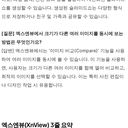
쇼를 생성할 수 있습니다. 생성된 슬라이드쇼는 다양한 형식
으로 저장하거나 친구 및 가족과 공유할 수 있습니다.
[질문] 엑스엔뷰에서 크기가 다른 여러 이미지를 동시에 보는
방법은 무엇인가요?
[답변] 엑스엔뷰에서는 '이미지 비교(Compare)' 기능을 사용
하여 여러 이미지를 동시에 볼 수 있습니다. 이 기능을 사용하
면, 사용자는 크기가 다른 여러 이미지를 함께 열어 비교하고,
최적의 이미지를 선택할 수 있습니다. 이는 특히 사진 편집이
나 디자인 작업 시 유용합니다.
엑스엔뷰(XnView) 3줄 요약