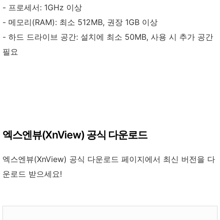
- 프로세서: 1GHz 이상
- 메모리(RAM): 최소 512MB, 권장 1GB 이상
- 하드 드라이브 공간: 설치에 최소 50MB, 사용 시 추가 공간
필요
엑스엔뷰(XnView) 공식 다운로드
엑스엔뷰(XnView) 공식 다운로드 페이지에서 최신 버전을 다
운로드 받으세요!