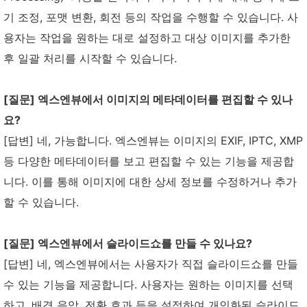
기 조정, 포맷 변환, 회전 등의 작업을 수행할 수 있습니다. 사
용자는 작업을 원하는 대로 설정하고 대상 이미지를 추가한
후 일괄 처리를 시작할 수 있습니다.
[질문] 엑스엔뷰에서 이미지의 메타데이터를 편집할 수 있나
요?
[답변] 네, 가능합니다. 엑스엔뷰는 이미지의 EXIF, IPTC, XMP
등 다양한 메타데이터를 보고 편집할 수 있는 기능을 제공합
니다. 이를 통해 이미지에 대한 상세 정보를 수정하거나 추가
할 수 있습니다.
[질문] 엑스엔뷰에서 슬라이드쇼를 만들 수 있나요?
[답변] 네, 엑스엔뷰에서는 사용자가 직접 슬라이드쇼를 만들
수 있는 기능을 제공합니다. 사용자는 원하는 이미지를 선택
하고, 배경 음악, 전환 효과 등을 설정하여 개인화된 슬라이드