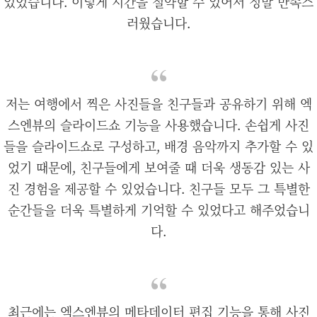
있었습니다. 이렇게 시간을 절약할 수 있어서 정말 만족스
러웠습니다.
저는 여행에서 찍은 사진들을 친구들과 공유하기 위해 엑
스엔뷰의 슬라이드쇼 기능을 사용했습니다. 손쉽게 사진
들을 슬라이드쇼로 구성하고, 배경 음악까지 추가할 수 있
었기 때문에, 친구들에게 보여줄 때 더욱 생동감 있는 사
진 경험을 제공할 수 있었습니다. 친구들 모두 그 특별한
순간들을 더욱 특별하게 기억할 수 있었다고 해주었습니
다.
최근에는 엑스엔뷰의 메타데이터 편집 기능을 통해 사진