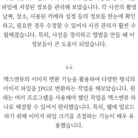
파일에 저장된 정보를 관리해 보았습니다. 각 사진의 촬영
날짜, 장소, 사용된 카메라 설정 등의 정보를 한눈에 확인
하고, 필요한 경우 수정할 수 있어서 사진 관리가 훨씬 수
월해졌습니다. 특히, 사진을 정리하고 앨범을 만들 때 이
정보들이 큰 도움이 되었습니다.
엑스엔뷰의 이미지 변환 기능을 활용하여 다양한 형식의
이미지 파일을 JPG로 변환하는 작업을 해보았습니다. 원
래는 여러 프로그램을 사용해야 했던 작업을 엑스엔뷰 하
나로 해결할 수 있어서 편리했습니다. 특히, 웹에 업로드
하기 위해 이미지 파일 크기를 조절하는 기능이 매우 유
용했습니다.