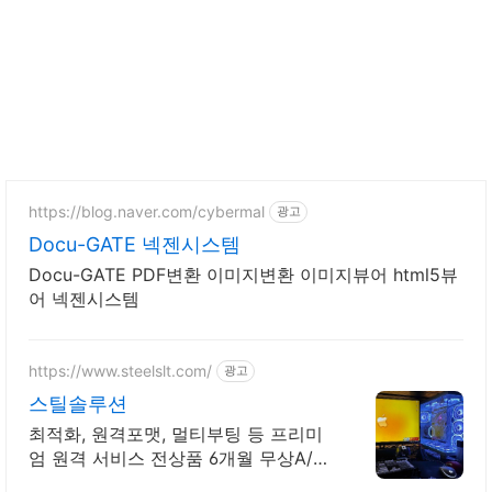
https://blog.naver.com/cybermal
광고
Docu-GATE 넥젠시스템
Docu-GATE PDF변환 이미지변환 이미지뷰어 html5뷰
어 넥젠시스템
https://www.steelslt.com/
광고
스틸솔루션
최적화, 원격포맷, 멀티부팅 등 프리미
엄 원격 서비스 전상품 6개월 무상A/S
포함