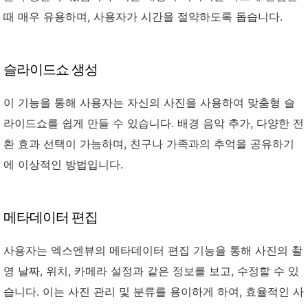
때 매우 유용하며, 사용자가 시간을 절약하도록 돕습니다.
슬라이드쇼 생성
이 기능을 통해 사용자는 자신의 사진을 사용하여 맞춤형 슬
라이드쇼를 쉽게 만들 수 있습니다. 배경 음악 추가, 다양한 전
환 효과 선택이 가능하며, 친구나 가족과의 추억을 공유하기
에 이상적인 방법입니다.
메타데이터 편집
사용자는 엑스엔뷰의 메타데이터 편집 기능을 통해 사진의 촬
영 날짜, 위치, 카메라 설정과 같은 정보를 보고, 수정할 수 있
습니다. 이는 사진 관리 및 분류를 용이하게 하여, 효율적인 사