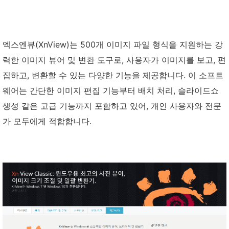
엑스엔뷰(XnView)는 500개 이미지 파일 형식을 지원하는 강
력한 이미지 뷰어 및 변환 도구로, 사용자가 이미지를 보고, 편
집하고, 변환할 수 있는 다양한 기능을 제공합니다. 이 소프트
웨어는 간단한 이미지 편집 기능부터 배치 처리, 슬라이드쇼
생성 같은 고급 기능까지 포함하고 있어, 개인 사용자와 전문
가 모두에게 적합합니다.