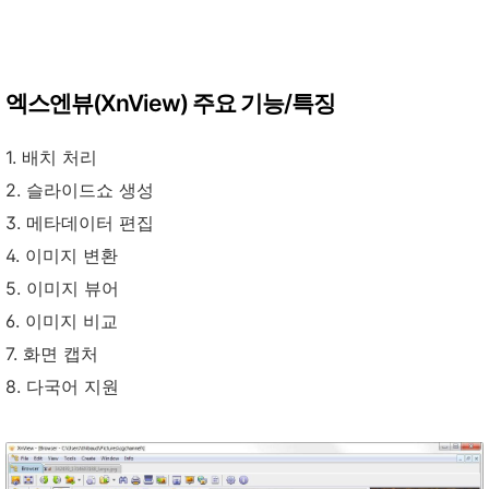
엑스엔뷰(XnView) 주요 기능/특징
1. 배치 처리
2. 슬라이드쇼 생성
3. 메타데이터 편집
4. 이미지 변환
5. 이미지 뷰어
6. 이미지 비교
7. 화면 캡처
8. 다국어 지원