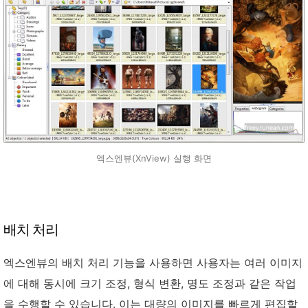
엑스엔뷰(XnView) 실행 화면
배치 처리
엑스엔뷰의 배치 처리 기능을 사용하면 사용자는 여러 이미지
에 대해 동시에 크기 조정, 형식 변환, 명도 조정과 같은 작업
을 수행할 수 있습니다. 이는 대량의 이미지를 빠르게 편집할