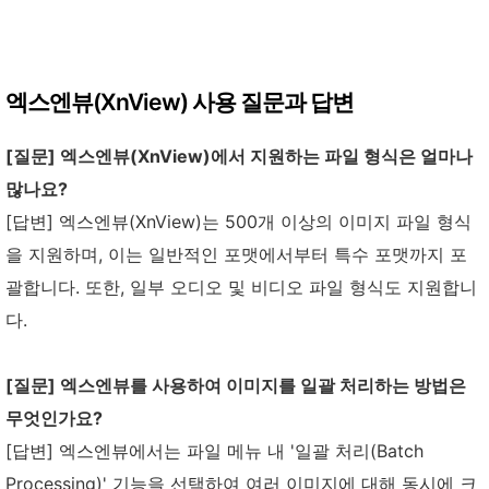
엑스엔뷰(XnView) 사용 질문과 답변
[질문] 엑스엔뷰(XnView)에서 지원하는 파일 형식은 얼마나
많나요?
[답변] 엑스엔뷰(XnView)는 500개 이상의 이미지 파일 형식
을 지원하며, 이는 일반적인 포맷에서부터 특수 포맷까지 포
괄합니다. 또한, 일부 오디오 및 비디오 파일 형식도 지원합니
다.
[질문] 엑스엔뷰를 사용하여 이미지를 일괄 처리하는 방법은
무엇인가요?
[답변] 엑스엔뷰에서는 파일 메뉴 내 '일괄 처리(Batch
Processing)' 기능을 선택하여 여러 이미지에 대해 동시에 크