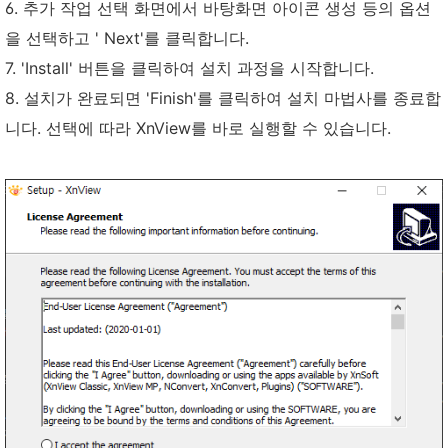
6. 추가 작업 선택 화면에서 바탕화면 아이콘 생성 등의 옵션
을 선택하고 ' Next'를 클릭합니다.
7. 'Install' 버튼을 클릭하여 설치 과정을 시작합니다.
8. 설치가 완료되면 'Finish'를 클릭하여 설치 마법사를 종료합
니다. 선택에 따라 XnView를 바로 실행할 수 있습니다.