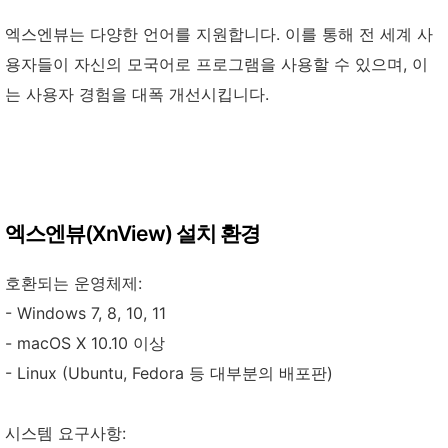
엑스엔뷰는 다양한 언어를 지원합니다. 이를 통해 전 세계 사
용자들이 자신의 모국어로 프로그램을 사용할 수 있으며, 이
는 사용자 경험을 대폭 개선시킵니다.
엑스엔뷰(XnView) 설치 환경
호환되는 운영체제:
- Windows 7, 8, 10, 11
- macOS X 10.10 이상
- Linux (Ubuntu, Fedora 등 대부분의 배포판)
시스템 요구사항: