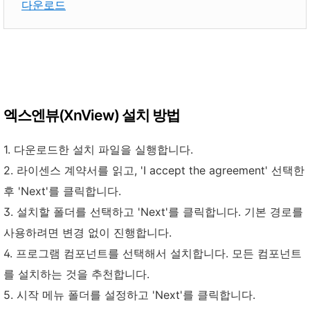
다운로드
엑스엔뷰(XnView) 설치 방법
1. 다운로드한 설치 파일을 실행합니다.
2. 라이센스 계약서를 읽고, 'I accept the agreement' 선택한
후 'Next'를 클릭합니다.
3. 설치할 폴더를 선택하고 'Next'를 클릭합니다. 기본 경로를
사용하려면 변경 없이 진행합니다.
4. 프로그램 컴포넌트를 선택해서 설치합니다. 모든 컴포넌트
를 설치하는 것을 추천합니다.
5. 시작 메뉴 폴더를 설정하고 'Next'를 클릭합니다.